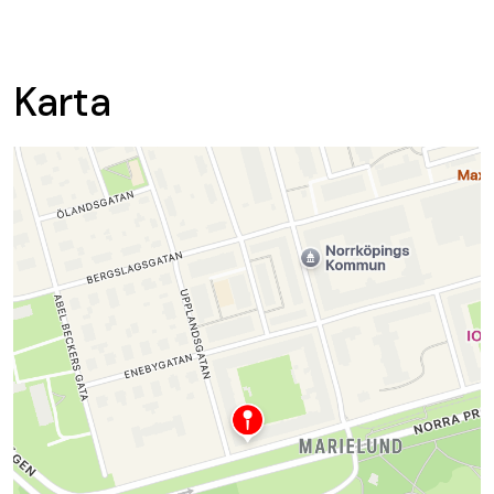
Karta