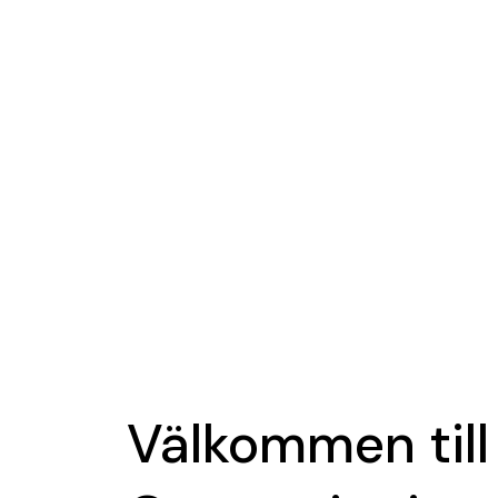
Välkommen till