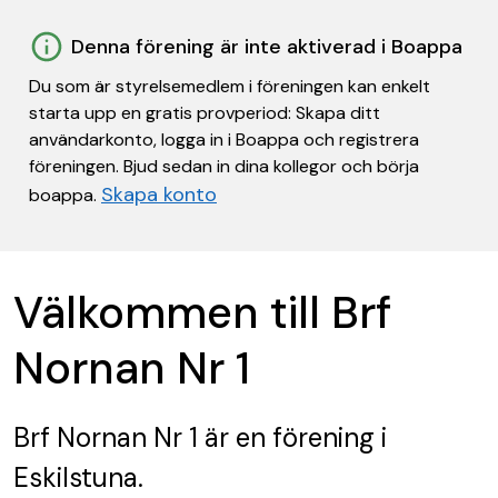
Denna förening är inte aktiverad i Boappa
Du som är styrelsemedlem i föreningen kan enkelt
starta upp en gratis provperiod: Skapa ditt
användarkonto, logga in i Boappa och registrera
föreningen. Bjud sedan in dina kollegor och börja
Skapa konto
boappa.
Välkommen till Brf
Nornan Nr 1
Brf Nornan Nr 1
är en förening
i
Eskilstuna.