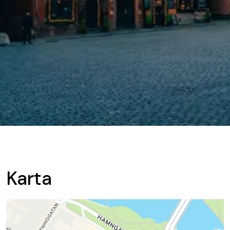
Karta