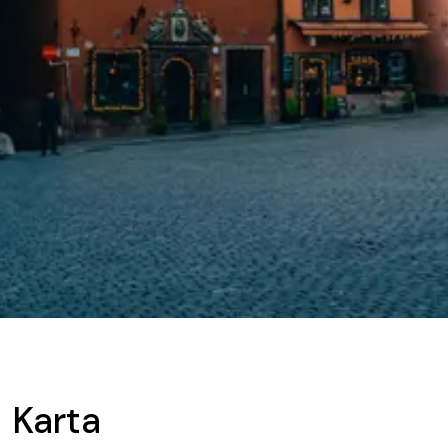
Karta