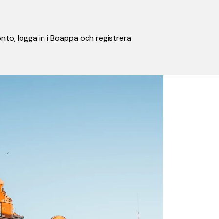
nto, logga in i Boappa och registrera