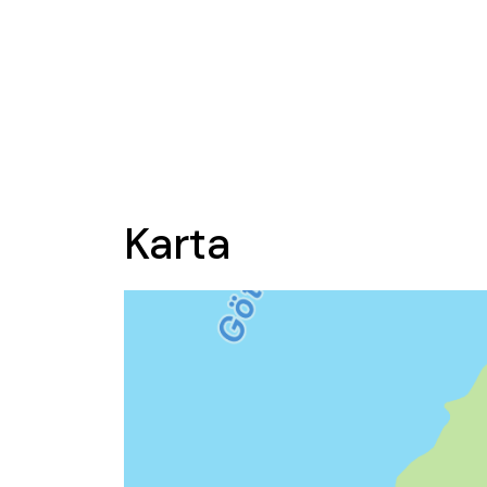
Karta