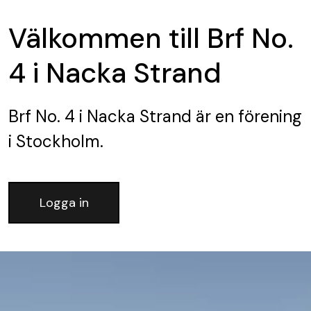
Välkommen till Brf No.
4 i Nacka Strand
Brf No. 4 i Nacka Strand
är en förening
i Stockholm.
Logga in