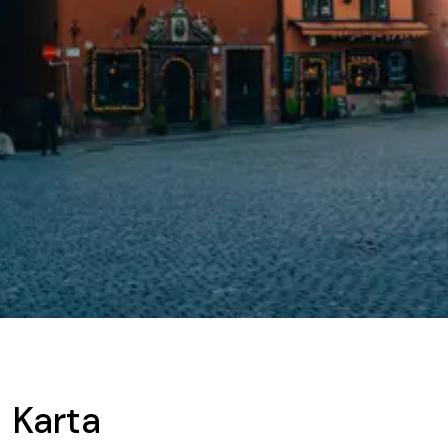
Karta