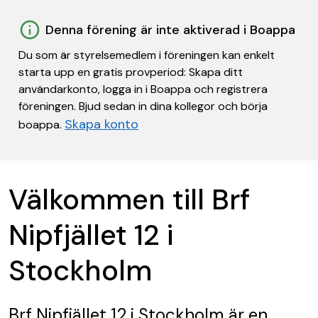
Denna förening är inte aktiverad i Boappa
Du som är styrelsemedlem i föreningen kan enkelt
starta upp en gratis provperiod: Skapa ditt
användarkonto, logga in i Boappa och registrera
föreningen. Bjud sedan in dina kollegor och börja
Skapa konto
boappa.
Välkommen till Brf
Nipfjället 12 i
Stockholm
Brf Nipfjället 12 i Stockholm
är en