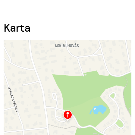
Karta