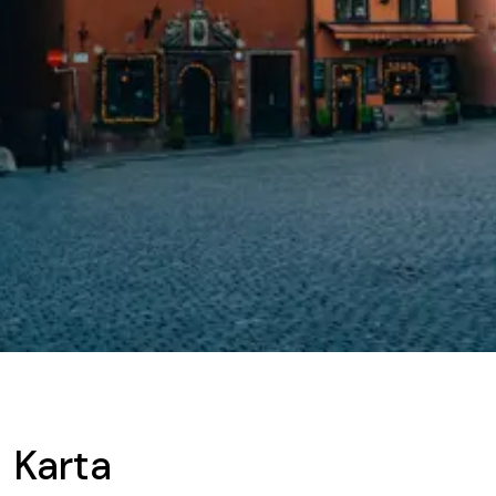
Karta