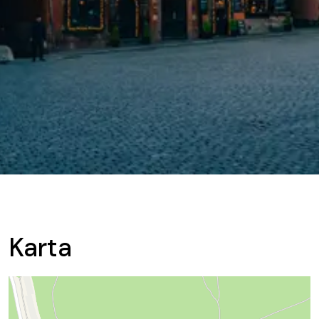
Karta