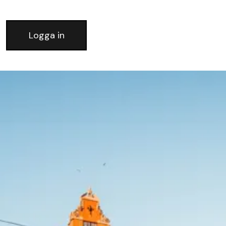
Logga in