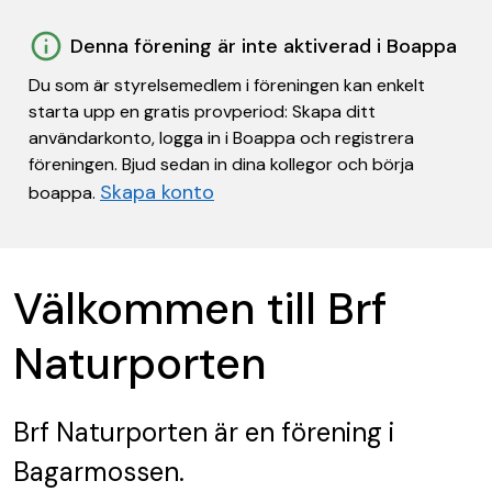
Denna förening är inte aktiverad i Boappa
Du som är styrelsemedlem i föreningen kan enkelt
starta upp en gratis provperiod: Skapa ditt
användarkonto, logga in i Boappa och registrera
föreningen. Bjud sedan in dina kollegor och börja
Skapa konto
boappa.
Välkommen till Brf
Naturporten
Brf Naturporten
är en förening
i
Bagarmossen.