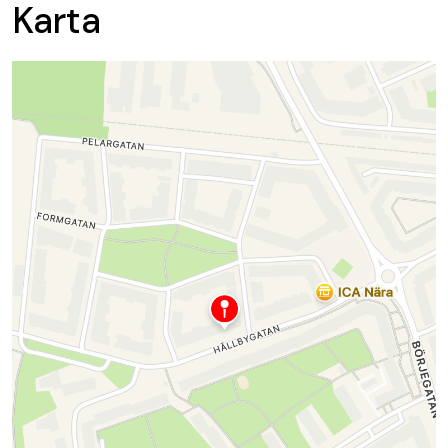
Karta