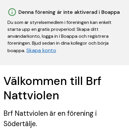
Denna förening är inte aktiverad i Boappa
Du som är styrelsemedlem i föreningen kan enkelt
starta upp en gratis provperiod: Skapa ditt
användarkonto, logga in i Boappa och registrera
föreningen. Bjud sedan in dina kollegor och börja
Skapa konto
boappa.
Välkommen till Brf
Nattviolen
Brf Nattviolen
är en förening
i
Södertälje.