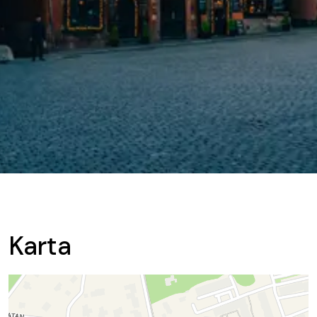
Karta