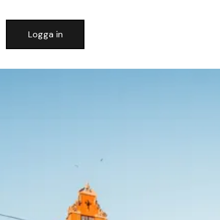
Logga in