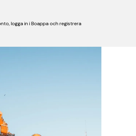
nto, logga in i Boappa och registrera