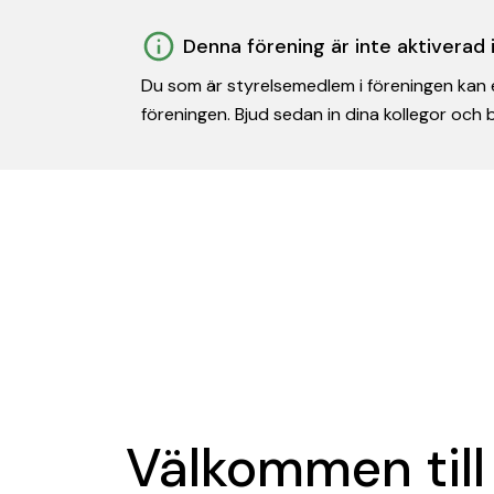
Denna förening är inte aktiverad
Du som är styrelsemedlem i föreningen kan e
föreningen. Bjud sedan in dina kollegor och
Välkommen till