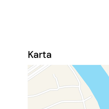
Karta