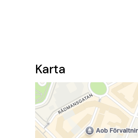
Karta