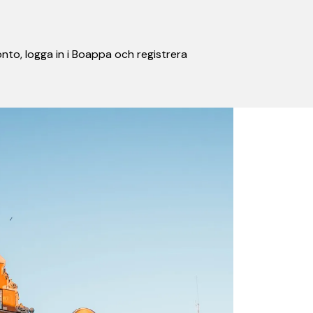
nto, logga in i Boappa och registrera