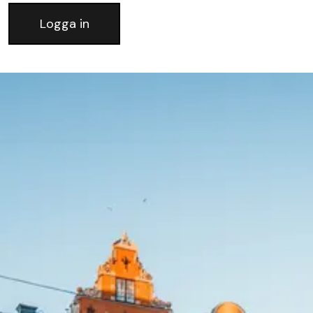
Logga in