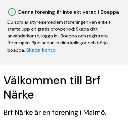
Denna förening är inte aktiverad i Boappa
Du som är styrelsemedlem i föreningen kan enkelt
starta upp en gratis provperiod: Skapa ditt
användarkonto, logga in i Boappa och registrera
föreningen. Bjud sedan in dina kollegor och börja
Skapa konto
boappa.
Välkommen till Brf
Närke
Brf Närke
är en förening
i Malmö.