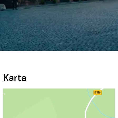
Karta