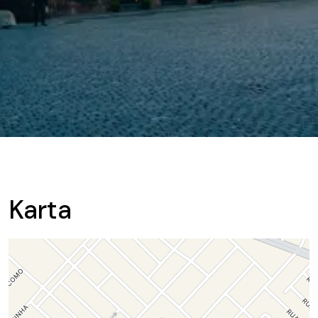
Karta