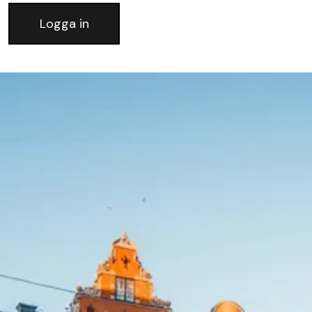
Logga in