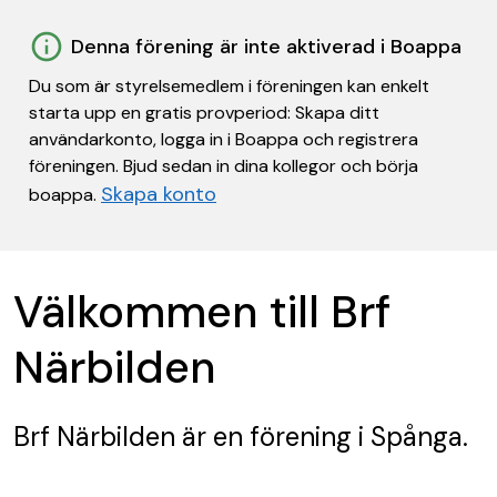
Denna förening är inte aktiverad i Boappa
Du som är styrelsemedlem i föreningen kan enkelt
starta upp en gratis provperiod: Skapa ditt
användarkonto, logga in i Boappa och registrera
föreningen. Bjud sedan in dina kollegor och börja
Skapa konto
boappa.
Välkommen till Brf
Närbilden
Brf Närbilden
är en förening
i Spånga.