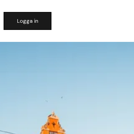
Logga in