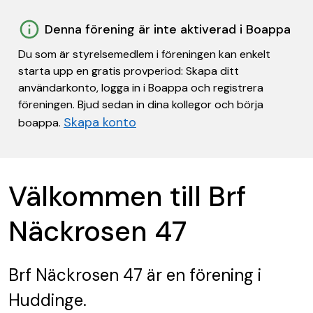
Denna förening är inte aktiverad i Boappa
Du som är styrelsemedlem i föreningen kan enkelt
starta upp en gratis provperiod: Skapa ditt
användarkonto, logga in i Boappa och registrera
föreningen. Bjud sedan in dina kollegor och börja
Skapa konto
boappa.
Välkommen till Brf
Näckrosen 47
Brf Näckrosen 47
är en förening
i
Huddinge.