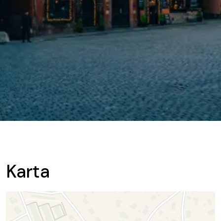
Karta