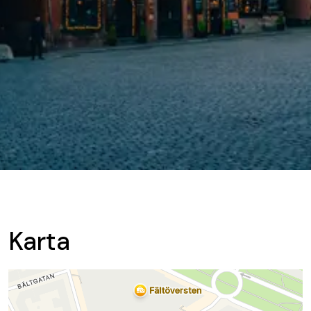
Karta