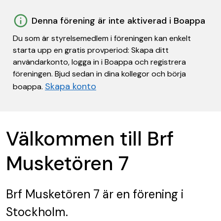
Denna förening är inte aktiverad i Boappa
Du som är styrelsemedlem i föreningen kan enkelt
starta upp en gratis provperiod: Skapa ditt
användarkonto, logga in i Boappa och registrera
föreningen. Bjud sedan in dina kollegor och börja
Skapa konto
boappa.
Välkommen till Brf
Musketören 7
Brf Musketören 7
är en förening
i
Stockholm.