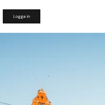
Logga in