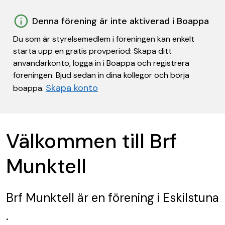
Denna förening är inte aktiverad i Boappa
Du som är styrelsemedlem i föreningen kan enkelt
starta upp en gratis provperiod: Skapa ditt
användarkonto, logga in i Boappa och registrera
föreningen. Bjud sedan in dina kollegor och börja
Skapa konto
boappa.
Välkommen till Brf
Munktell
Brf Munktell
är en förening
i Eskilstuna
.