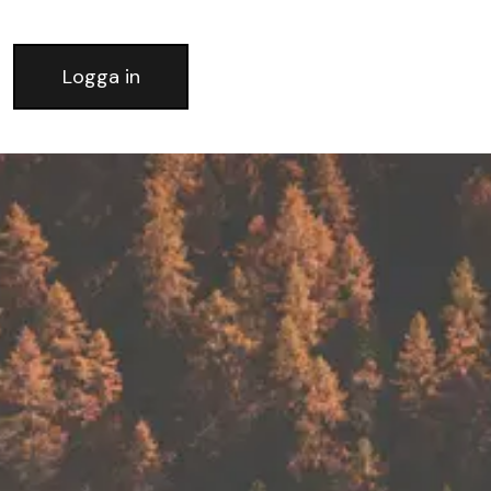
Logga in