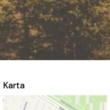
Karta