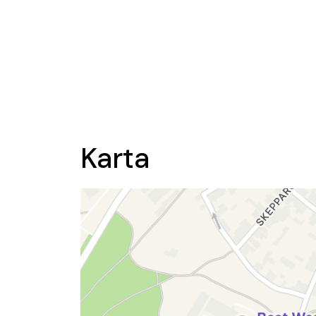
Karta