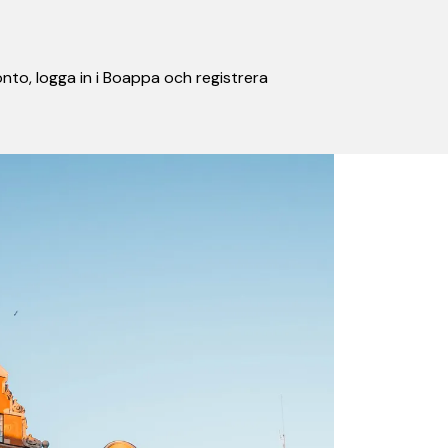
nto, logga in i Boappa och registrera