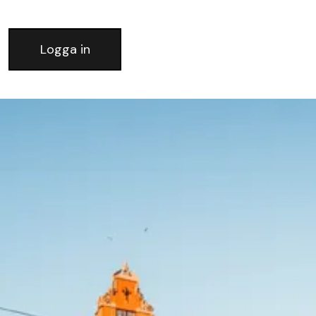
Logga in