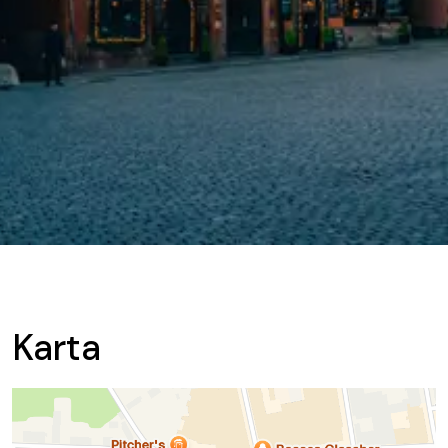
Karta