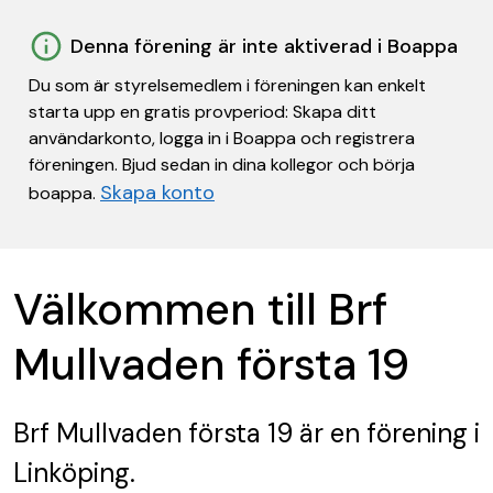
Denna förening är inte aktiverad i Boappa
Du som är styrelsemedlem i föreningen kan enkelt
starta upp en gratis provperiod: Skapa ditt
användarkonto, logga in i Boappa och registrera
föreningen. Bjud sedan in dina kollegor och börja
Skapa konto
boappa.
Välkommen till Brf
Mullvaden första 19
Brf Mullvaden första 19
är en förening
i
Linköping.