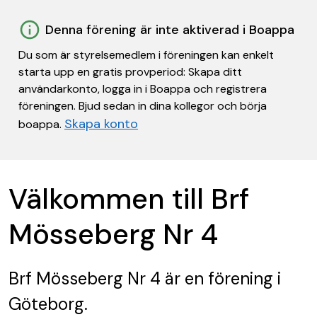
Denna förening är inte aktiverad i Boappa
Du som är styrelsemedlem i föreningen kan enkelt
starta upp en gratis provperiod: Skapa ditt
användarkonto, logga in i Boappa och registrera
föreningen. Bjud sedan in dina kollegor och börja
Skapa konto
boappa.
Välkommen till Brf
Mösseberg Nr 4
Brf Mösseberg Nr 4
är en förening
i
Göteborg.