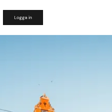
Logga in