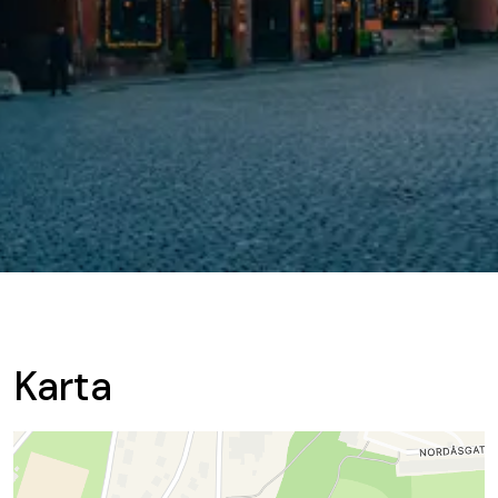
Karta