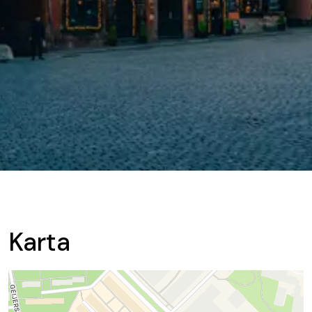
Karta