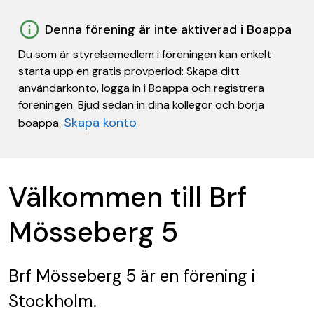
Denna förening är inte aktiverad i Boappa
Du som är styrelsemedlem i föreningen kan enkelt
starta upp en gratis provperiod: Skapa ditt
användarkonto, logga in i Boappa och registrera
föreningen. Bjud sedan in dina kollegor och börja
Skapa konto
boappa.
Välkommen till Brf
Mösseberg 5
Brf Mösseberg 5
är en förening
i
Stockholm.