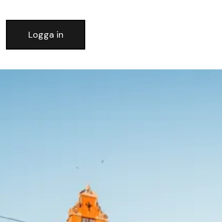
Logga in