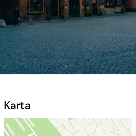
Karta