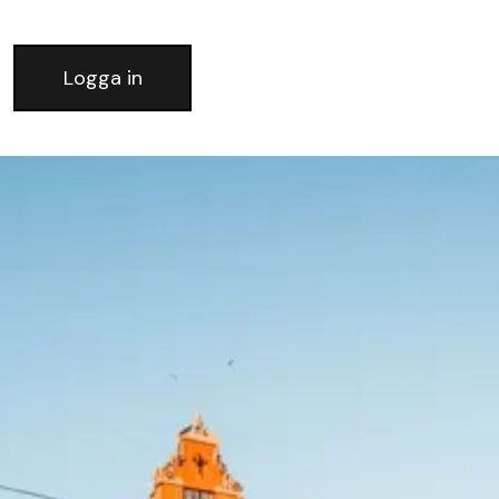
Logga in