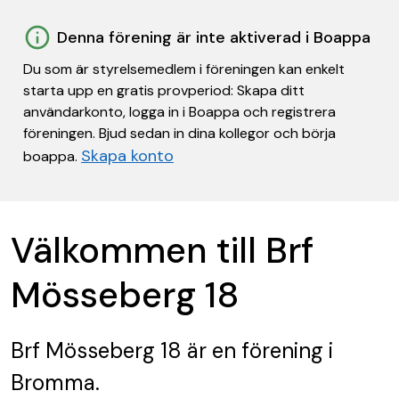
Denna förening är inte aktiverad i Boappa
Du som är styrelsemedlem i föreningen kan enkelt
starta upp en gratis provperiod: Skapa ditt
användarkonto, logga in i Boappa och registrera
föreningen. Bjud sedan in dina kollegor och börja
Skapa konto
boappa.
Välkommen till Brf
Mösseberg 18
Brf Mösseberg 18
är en förening
i
Bromma.