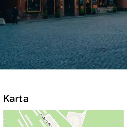
Karta