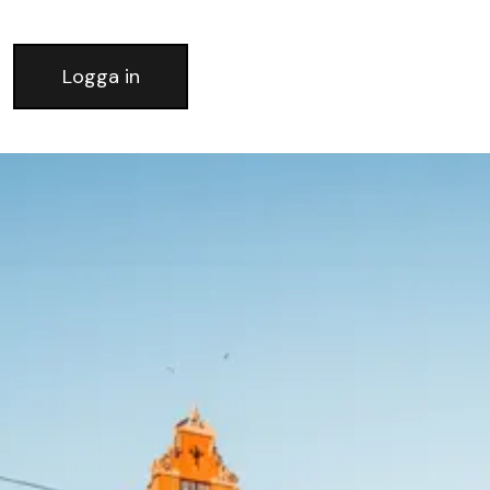
Logga in