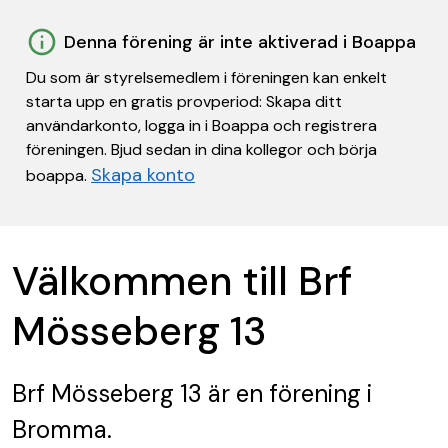
Denna förening är inte aktiverad i Boappa
Du som är styrelsemedlem i föreningen kan enkelt
starta upp en gratis provperiod: Skapa ditt
användarkonto, logga in i Boappa och registrera
föreningen. Bjud sedan in dina kollegor och börja
Skapa konto
boappa.
Välkommen till Brf
Mösseberg 13
Brf Mösseberg 13
är en förening
i
Bromma.