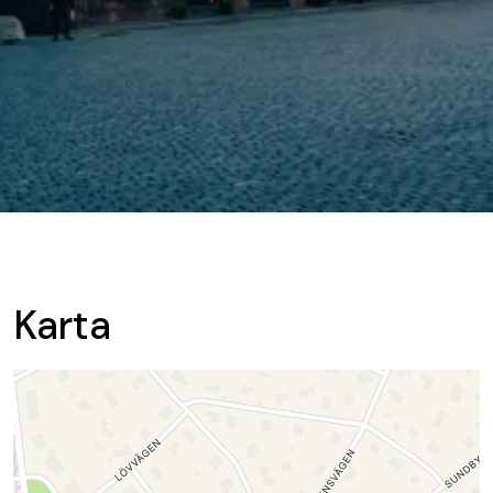
Karta