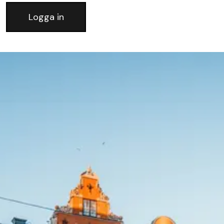
Logga in