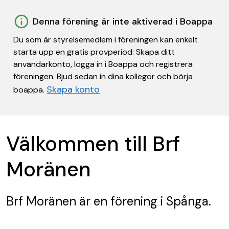
Denna förening är inte aktiverad i Boappa
Du som är styrelsemedlem i föreningen kan enkelt
starta upp en gratis provperiod: Skapa ditt
användarkonto, logga in i Boappa och registrera
föreningen. Bjud sedan in dina kollegor och börja
Skapa konto
boappa.
Välkommen till Brf
Moränen
Brf Moränen
är en förening
i Spånga.