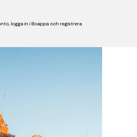
nto, logga in i Boappa och registrera