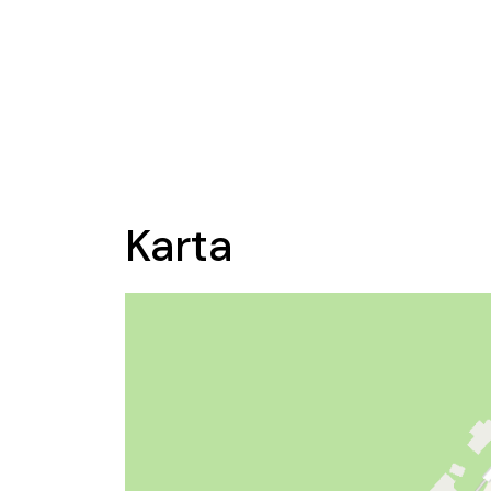
Karta