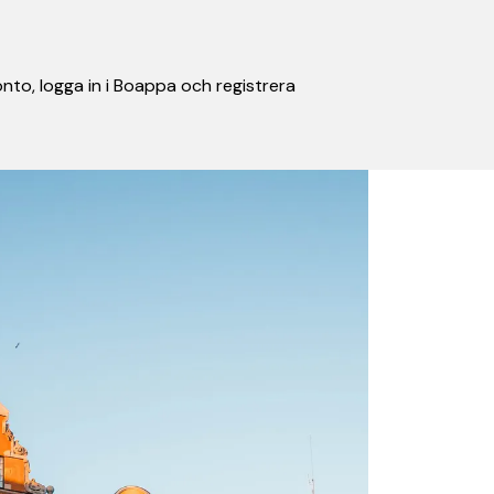
nto, logga in i Boappa och registrera