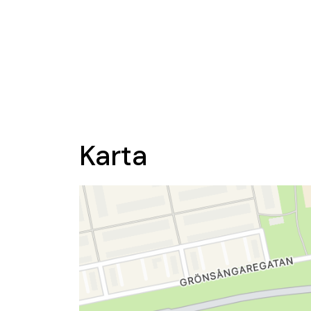
Karta