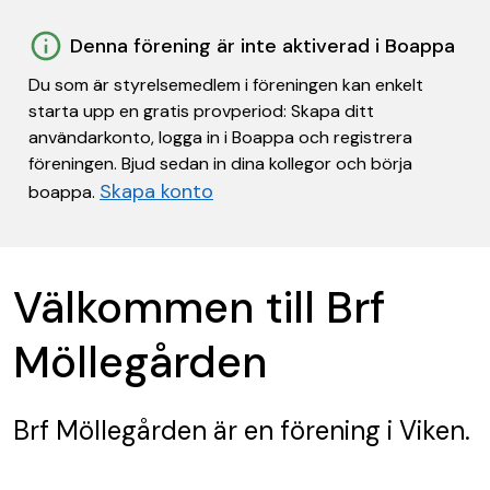
Denna förening är inte aktiverad i Boappa
Du som är styrelsemedlem i föreningen kan enkelt
starta upp en gratis provperiod: Skapa ditt
användarkonto, logga in i Boappa och registrera
föreningen. Bjud sedan in dina kollegor och börja
Skapa konto
boappa.
Välkommen till Brf
Möllegården
Brf Möllegården
är en förening
i Viken.