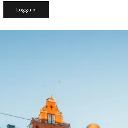
Logga in