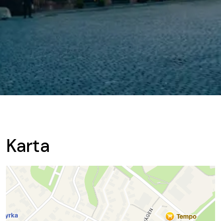
Karta