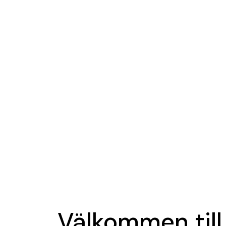
Välkommen till