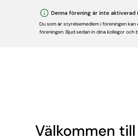
Denna förening är inte aktiverad
Du som är styrelsemedlem i föreningen kan e
föreningen. Bjud sedan in dina kollegor och
Välkommen till