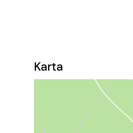
Karta