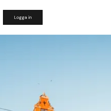
Logga in