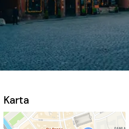
Karta