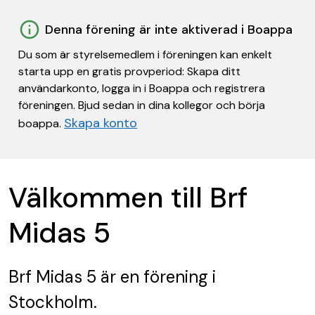
Denna förening är inte aktiverad i Boappa
Du som är styrelsemedlem i föreningen kan enkelt
starta upp en gratis provperiod: Skapa ditt
användarkonto, logga in i Boappa och registrera
föreningen. Bjud sedan in dina kollegor och börja
Skapa konto
boappa.
Välkommen till Brf
Midas 5
Brf Midas 5
är en förening
i
Stockholm.