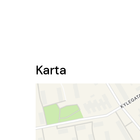
Karta