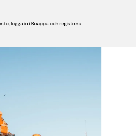
nto, logga in i Boappa och registrera