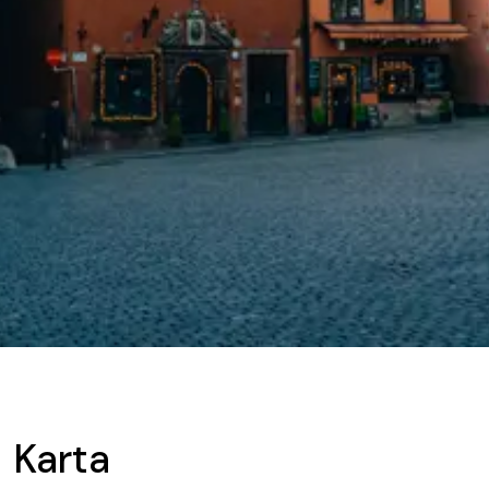
Karta