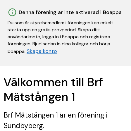
Denna förening är inte aktiverad i Boappa
Du som är styrelsemedlem i föreningen kan enkelt
starta upp en gratis provperiod: Skapa ditt
användarkonto, logga in i Boappa och registrera
föreningen. Bjud sedan in dina kollegor och börja
Skapa konto
boappa.
Välkommen till Brf
Mätstången 1
Brf Mätstången 1
är en förening
i
Sundbyberg.