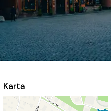
Karta