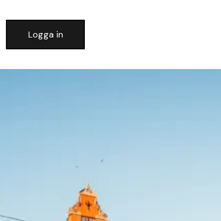
Logga in