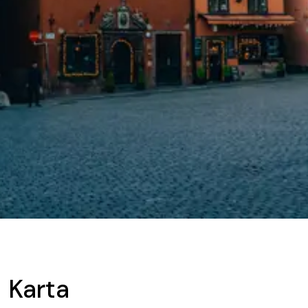
Karta