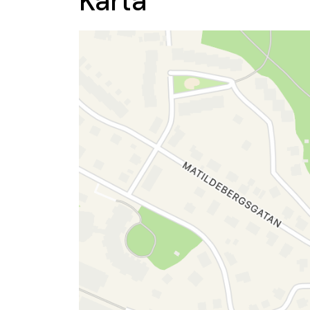
Karta