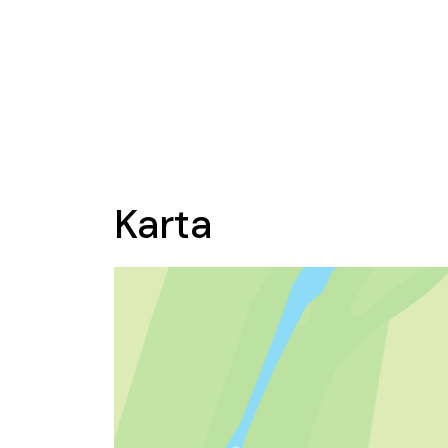
Karta