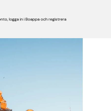
nto, logga in i Boappa och registrera