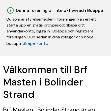
Denna förening är inte aktiverad i Boappa
Du som är styrelsemedlem i föreningen kan enkelt
starta upp en gratis provperiod: Skapa ditt
användarkonto, logga in i Boappa och registrera
föreningen. Bjud sedan in dina kollegor och börja
Skapa konto
boappa.
Välkommen till Brf
Masten i Bolinder
Strand
Brf Masten i Bolinder Strand
är en