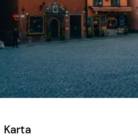
Karta