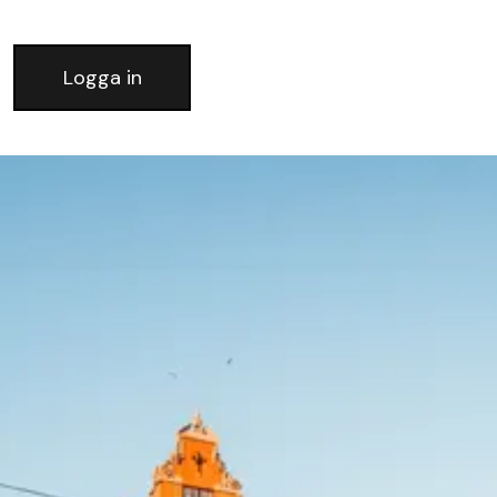
Logga in