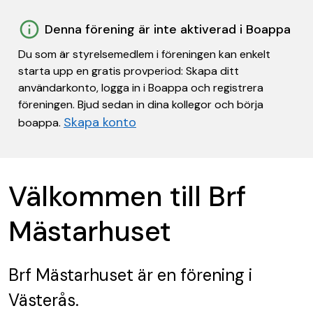
Denna förening är inte aktiverad i Boappa
Du som är styrelsemedlem i föreningen kan enkelt
starta upp en gratis provperiod: Skapa ditt
användarkonto, logga in i Boappa och registrera
föreningen. Bjud sedan in dina kollegor och börja
Skapa konto
boappa.
Välkommen till Brf
Mästarhuset
Brf Mästarhuset
är en förening
i
Västerås.