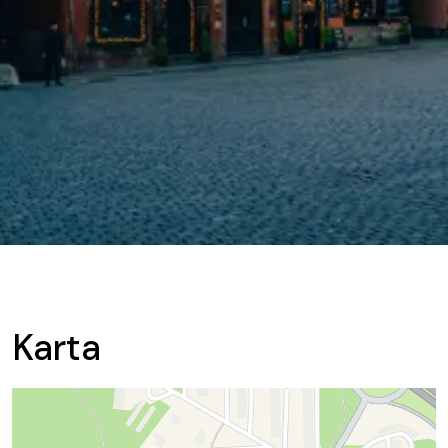
Karta