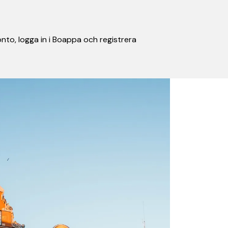
nto, logga in i Boappa och registrera