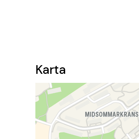
Karta