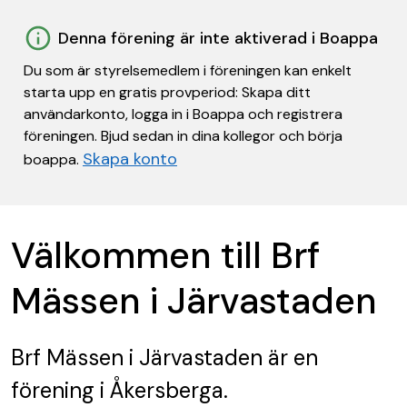
Denna förening är inte aktiverad i Boappa
Du som är styrelsemedlem i föreningen kan enkelt
starta upp en gratis provperiod: Skapa ditt
användarkonto, logga in i Boappa och registrera
föreningen. Bjud sedan in dina kollegor och börja
Skapa konto
boappa.
Välkommen till Brf
Mässen i Järvastaden
Brf Mässen i Järvastaden
är en
förening
i Åkersberga.