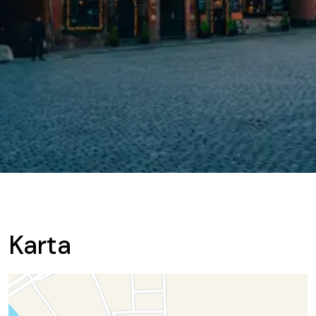
Karta