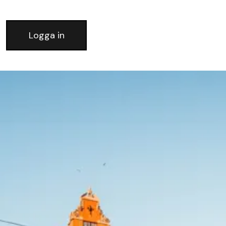
Logga in