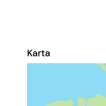
Karta