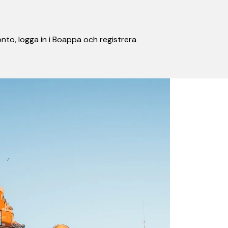
nto, logga in i Boappa och registrera