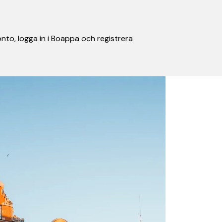
nto, logga in i Boappa och registrera