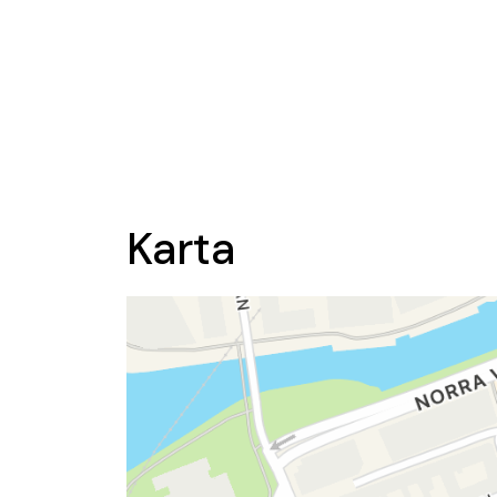
Karta