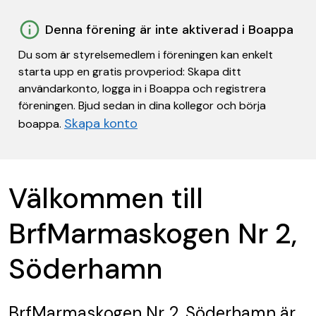
Denna förening är inte aktiverad i Boappa
Du som är styrelsemedlem i föreningen kan enkelt
starta upp en gratis provperiod: Skapa ditt
användarkonto, logga in i Boappa och registrera
föreningen. Bjud sedan in dina kollegor och börja
Skapa konto
boappa.
Välkommen till
BrfMarmaskogen Nr 2,
Söderhamn
BrfMarmaskogen Nr 2, Söderhamn
är