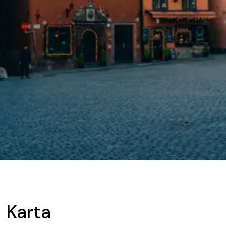
Karta