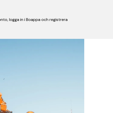
nto, logga in i Boappa och registrera