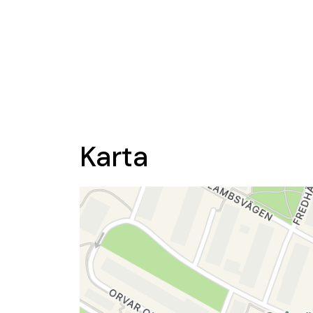
Karta