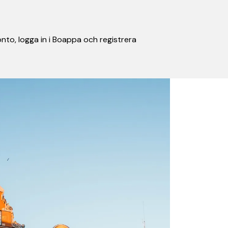
nto, logga in i Boappa och registrera