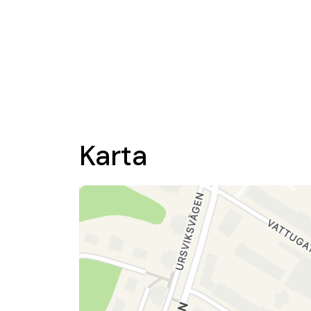
Karta