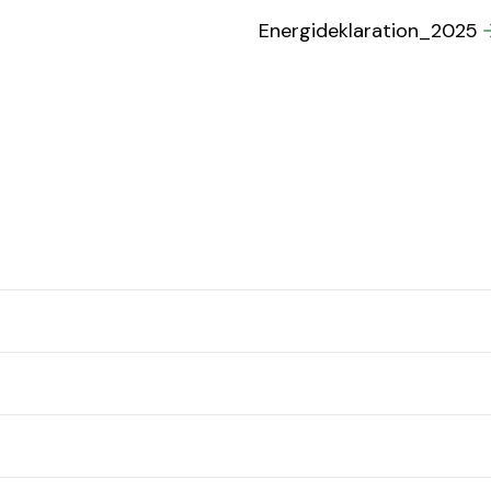
Energideklaration_2025