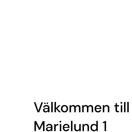
Välkommen till
Marielund 1