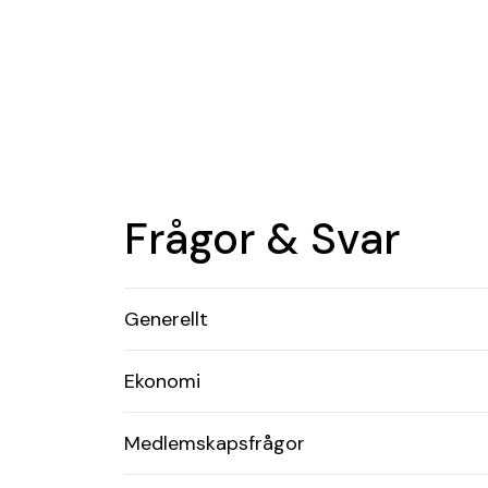
Frågor & Svar
Generellt
Ekonomi
Medlemskapsfrågor