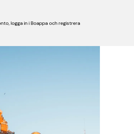
nto, logga in i Boappa och registrera