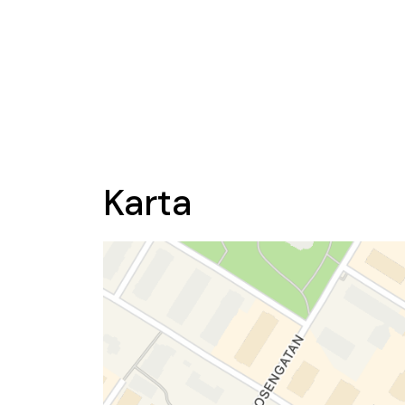
Karta