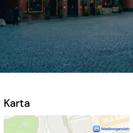
Karta