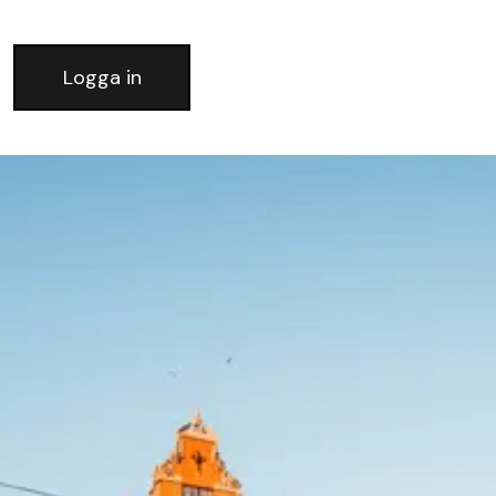
Logga in