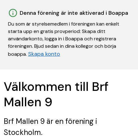
Denna förening är inte aktiverad i Boappa
Du som är styrelsemedlem i föreningen kan enkelt
starta upp en gratis provperiod: Skapa ditt
användarkonto, logga in i Boappa och registrera
föreningen. Bjud sedan in dina kollegor och börja
Skapa konto
boappa.
Välkommen till Brf
Mallen 9
Brf Mallen 9
är en förening
i
Stockholm.